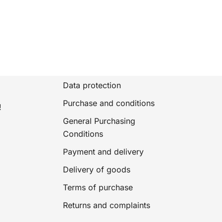
Data protection
Purchase and conditions
!
General Purchasing
Conditions
Payment and delivery
Delivery of goods
Terms of purchase
Returns and complaints