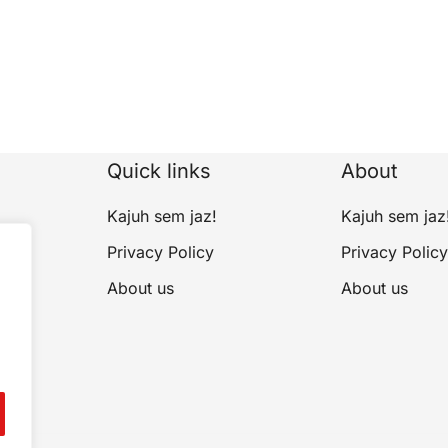
Quick links
About
Kajuh sem jaz!
Kajuh sem jaz
Privacy Policy
Privacy Policy
About us
About us
.